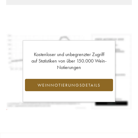
Kostenloser und unbegrenzter Zugriff
auf Statistiken von über 150.000 Wein-
Notierungen
WEINNOTIERUNGSDETAILS