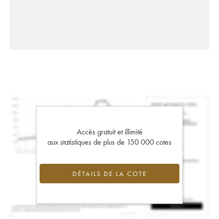
Accès gratuit et illimité
aux statistiques de plus de 150 000 cotes
DÉTAILS DE LA COTE