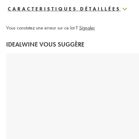
CARACTERISTIQUES DÉTAILLÉES
Vous constatez une erreur sur ce lot ?
Signaler
IDEALWINE VOUS SUGGÈRE