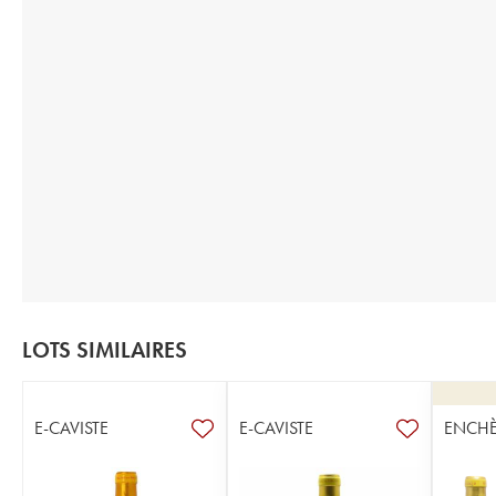
LOTS SIMILAIRES
E-CAVISTE
E-CAVISTE
ENCHÈ