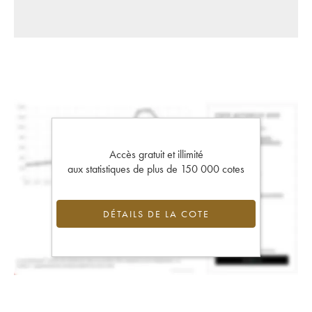
Accès gratuit et illimité
aux statistiques de plus de 150 000 cotes
DÉTAILS DE LA COTE