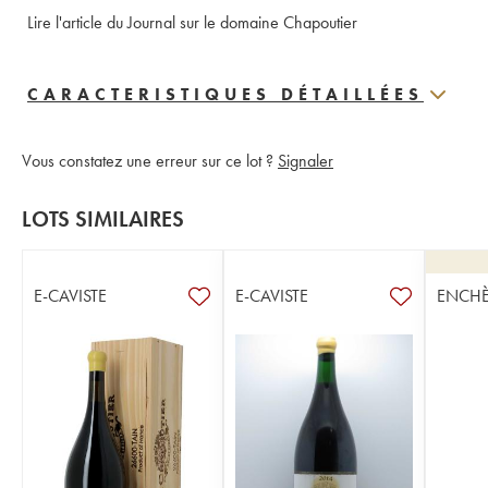
Lire l'article du Journal sur le domaine Chapoutier
CARACTERISTIQUES DÉTAILLÉES
Vous constatez une erreur sur ce lot ?
Signaler
LOTS SIMILAIRES
E-CAVISTE
E-CAVISTE
ENCHÈ