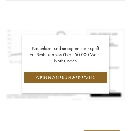
Kostenloser und unbegrenzter Zugriff
auf Statistiken von über 150.000 Wein-
Notierungen
WEINNOTIERUNGSDETAILS