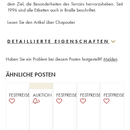
dem Ziel, die Besonderheiten des Terroirs hervorzuheben. Seit 
1996 sind alle Etiketten auch in Braille beschriftet.
Lesen Sie den Artikel über Chapoutier
DETAILLIERTE EIGENSCHAFTEN
Haben Sie ein Problem bei diesem Posten festgestellt?
Melden
ÄHNLICHE POSTEN
FESTPREISE
AUKTION
FESTPREISE
FESTPREISE
FESTPREISE
3