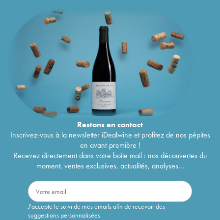
Restons en
contact
Inscrivez-vous à la newsletter iDealwine et profitez de nos pépites
en avant-première !
Recevez directement dans votre boîte mail : nos découvertes du
moment, ventes exclusives, actualités, analyses...
J'accepte le suivi de mes emails afin de recevoir des
suggestions personnalisées