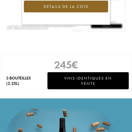
DÉTAILS DE LA COTE
245
€
3 BOUTEILLES
VINS IDENTIQUES EN
(2.25L)
VENTE