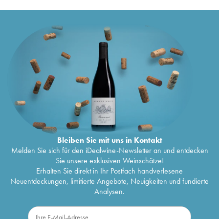
Bleiben Sie mit uns in Kontakt
Melden Sie sich für den iDealwine-Newsletter an und entdecken
Sie unsere exklusiven Weinschätze!
Erhalten Sie direkt in Ihr Postfach handverlesene
Neuentdeckungen, limitierte Angebote, Neuigkeiten und fundierte
Analysen.