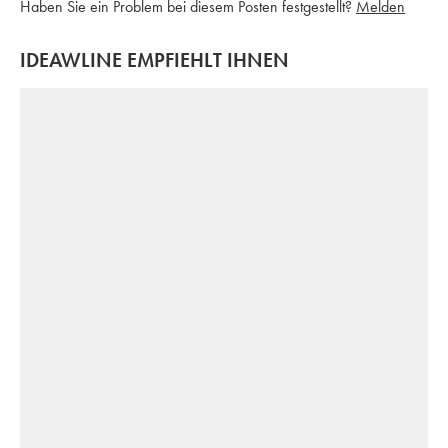
Haben Sie ein Problem bei diesem Posten festgestellt?
Melden
IDEAWLINE EMPFIEHLT IHNEN