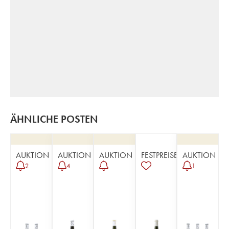
ÄHNLICHE POSTEN
AUKTION
AUKTION
AUKTION
FESTPREISE
AUKTION
2
4
1