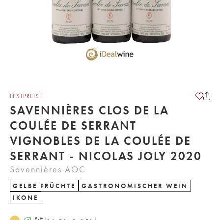
FESTPREISE
SAVENNIÈRES CLOS DE LA
COULÉE DE SERRANT
VIGNOBLES DE LA COULÉE DE
SERRANT - NICOLAS JOLY 2020
Savennières AOC
GELBE FRÜCHTE
GASTRONOMISCHER WEIN
IKONE