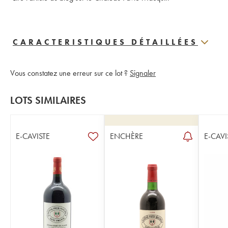
CARACTERISTIQUES DÉTAILLÉES
Vous constatez une erreur sur ce lot ?
Signaler
LOTS SIMILAIRES
E-CAVISTE
ENCHÈRE
E-CAVI