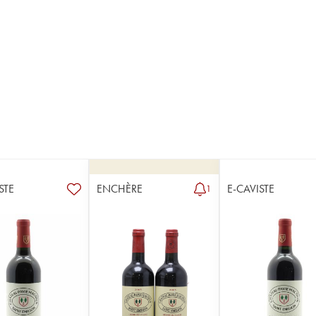
STE
ENCHÈRE
E-CAVISTE
1