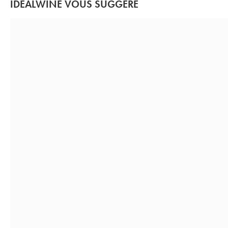
IDEALWINE VOUS SUGGÈRE