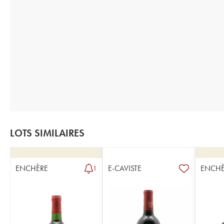
LOTS SIMILAIRES
ENCHÈRE
E-CAVISTE
ENCHÈ
1