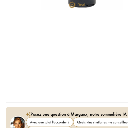
Posez une question à Margaux, notre sommelière IA
Avec quel plat l'accorder ?
Quels vins similaires me conseilles-