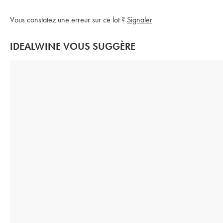
Vous constatez une erreur sur ce lot ?
Signaler
IDEALWINE VOUS SUGGÈRE