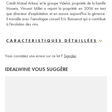
Crédit Mutuel Arkea, et le groupe Videlot, propriété de la famille 
Moueix. Vincent Millet a rejoint la propriété en 2006 en tant 
que directeur d'exploitation et en assure aujourd'hui la gérance. 
Il travaille avec l'œnologue conseil Eric Boissenot qui a contribué 
à l'évolution des vins.
CARACTERISTIQUES DÉTAILLÉES
Vous constatez une erreur sur ce lot ?
Signaler
IDEALWINE VOUS SUGGÈRE