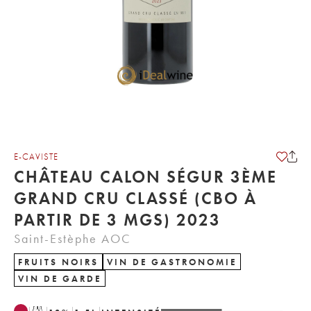
E-CAVISTE
CHÂTEAU CALON SÉGUR 3ÈME
GRAND CRU CLASSÉ (CBO À
PARTIR DE 3 MGS) 2023
Saint-Estèphe AOC
FRUITS NOIRS
VIN DE GASTRONOMIE
VIN DE GARDE