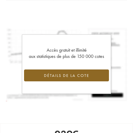
Accès gratuit et illimité
aux statistiques de plus de 150 000 cotes
DÉTAILS DE LA COTE