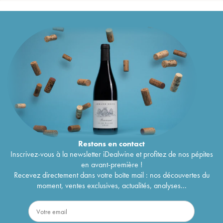
Restons en
contact
Inscrivez-vous à la newsletter iDealwine et profitez de nos pépites
en avant-première !
Recevez directement dans votre boîte mail : nos découvertes du
moment, ventes exclusives, actualités, analyses...