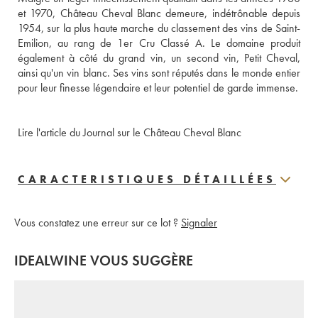
et 1970, Château Cheval Blanc demeure, indétrônable depuis 
1954, sur la plus haute marche du classement des vins de Saint-
Emilion, au rang de 1er Cru Classé A. Le domaine produit 
également à côté du grand vin, un second vin, Petit Cheval, 
ainsi qu'un vin blanc. Ses vins sont réputés dans le monde entier 
pour leur finesse légendaire et leur potentiel de garde immense. 
Lire l'article du Journal sur le Château Cheval Blanc
CARACTERISTIQUES DÉTAILLÉES
Vous constatez une erreur sur ce lot ?
Signaler
IDEALWINE VOUS SUGGÈRE