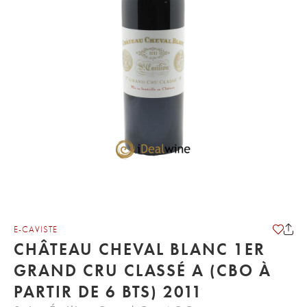
E-CAVISTE
CHÂTEAU CHEVAL BLANC 1ER
GRAND CRU CLASSÉ A (CBO À
PARTIR DE 6 BTS) 2011