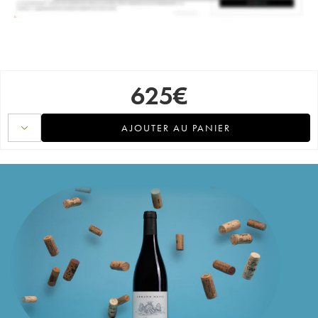
625
€
AJOUTER AU PANIER