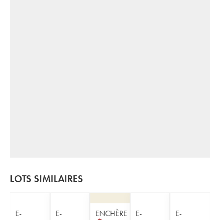
LOTS SIMILAIRES
E-
E-
ENCHÈRE
E-
E-