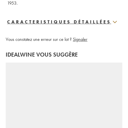
1953.
CARACTERISTIQUES DÉTAILLÉES
Vous constatez une erreur sur ce lot ?
Signaler
IDEALWINE VOUS SUGGÈRE