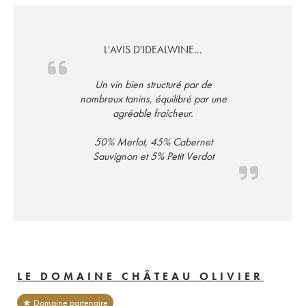
L'AVIS D'IDEALWINE...
Un vin bien structuré par de
nombreux tanins, équilibré par une
agréable fraîcheur.
50% Merlot, 45% Cabernet
Sauvignon et 5% Petit Verdot
LE DOMAINE CHÂTEAU OLIVIER
★ Domaine partenaire