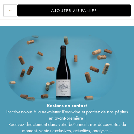
AJOUTER AU PANIER
Restons en
contact
Inscrivez-vous à la newsletter iDealwine et profitez de nos pépites
en avant-première !
Recevez directement dans votre boîte mail : nos découvertes du
moment, ventes exclusives, actualités, analyses...