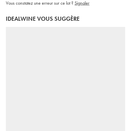
Vous constatez une erreur sur ce lot ?
Signaler
IDEALWINE VOUS SUGGÈRE