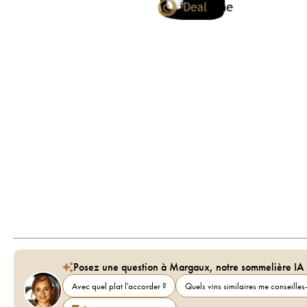
Posez une question à Margaux, notre sommelière IA
Avec quel plat l'accorder ?
Quels vins similaires me conseilles-