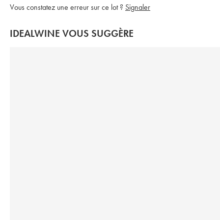
Vous constatez une erreur sur ce lot ?
Signaler
IDEALWINE VOUS SUGGÈRE