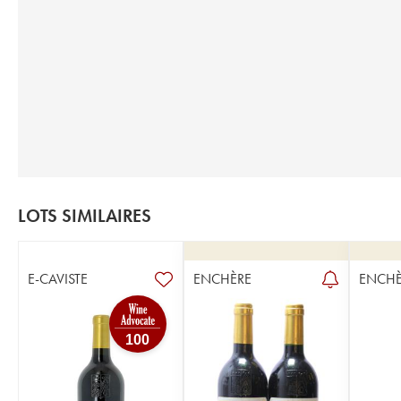
LOTS SIMILAIRES
E-CAVISTE
ENCHÈRE
ENCHÈ
100