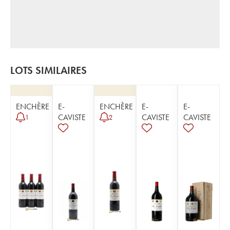
LOTS SIMILAIRES
ENCHÈRE
E-
ENCHÈRE
E-
E-
CAVISTE
CAVISTE
CAVISTE
1
2