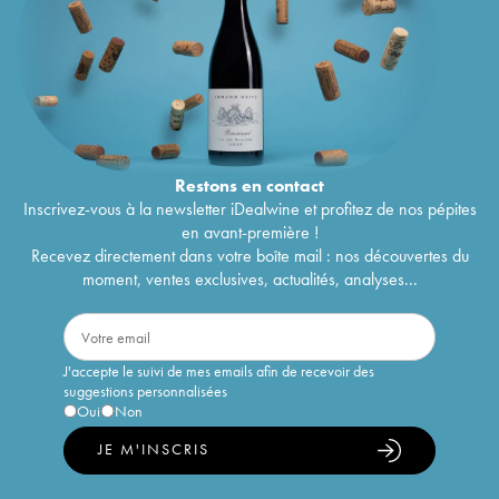
Restons en
contact
Inscrivez-vous à la newsletter iDealwine et profitez de nos pépites
en avant-première !
Recevez directement dans votre boîte mail : nos découvertes du
moment, ventes exclusives, actualités, analyses...
J'accepte le suivi de mes emails afin de recevoir des
suggestions personnalisées
Oui
Non
JE M'INSCRIS