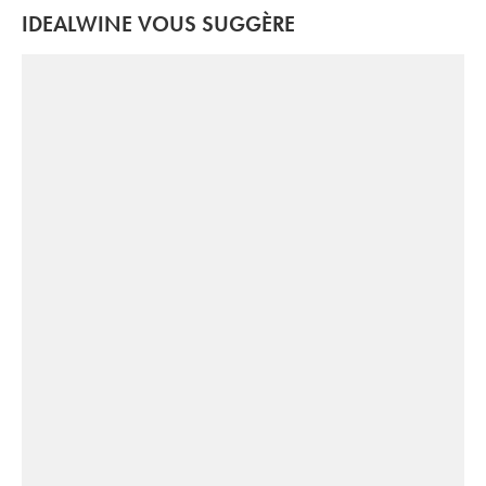
IDEALWINE VOUS SUGGÈRE