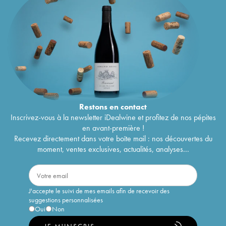
Restons en
contact
Inscrivez-vous à la newsletter iDealwine et profitez de nos pépites
en avant-première !
Recevez directement dans votre boîte mail : nos découvertes du
moment, ventes exclusives, actualités, analyses...
J'accepte le suivi de mes emails afin de recevoir des
suggestions personnalisées
Oui
Non