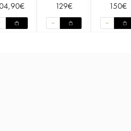
04,90
€
129
€
150
€