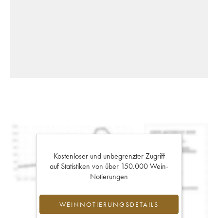
Kostenloser und unbegrenzter Zugriff
auf Statistiken von über 150.000 Wein-
Notierungen
WEINNOTIERUNGSDETAILS