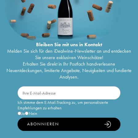
Bleiben Sie mit uns in Kontakt
Melden Sie sich für den iDealwine-Newsletter an und entdecken
Sie unsere exklusiven Weinschätze!
Erhalten Sie direkt in Ihr Postfach handverlesene
Neuentdeckungen, limitierte Angebote, Neuigkeiten und fundierte
Analysen.
Ich stimme dem E-Mail-Tracking zu, um personalisierte
Empfehlungen zu erhalten
Ja
Nein
ABONNIEREN