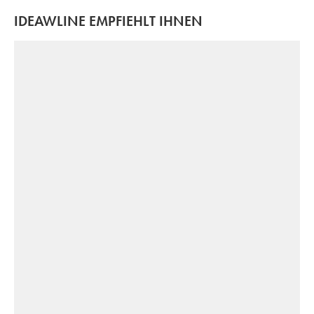
IDEAWLINE EMPFIEHLT IHNEN