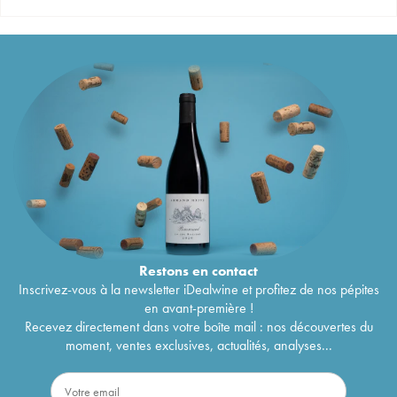
Restons en
contact
Inscrivez-vous à la newsletter iDealwine et profitez de nos pépites
en avant-première !
Recevez directement dans votre boîte mail : nos découvertes du
moment, ventes exclusives, actualités, analyses...