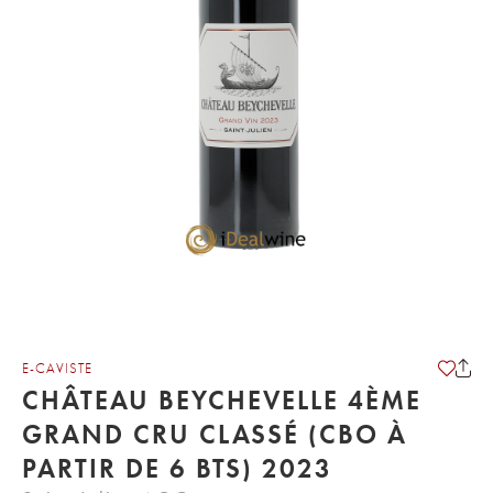
E-CAVISTE
CHÂTEAU BEYCHEVELLE 4ÈME
GRAND CRU CLASSÉ (CBO À
PARTIR DE 6 BTS) 2023