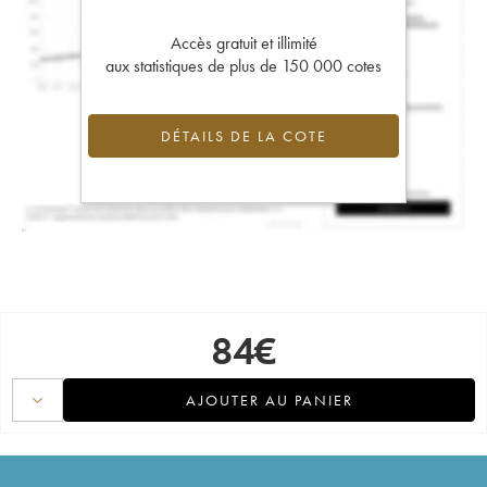
Accès gratuit et illimité
aux statistiques de plus de 150 000 cotes
DÉTAILS DE LA COTE
84
€
AJOUTER AU PANIER