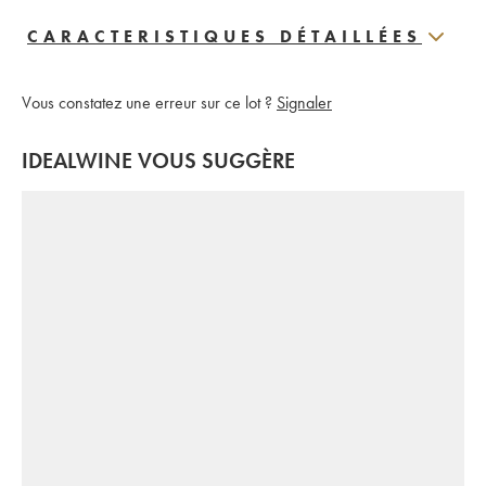
CARACTERISTIQUES DÉTAILLÉES
Vous constatez une erreur sur ce lot ?
Signaler
IDEALWINE VOUS SUGGÈRE