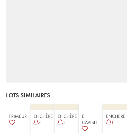
LOTS SIMILAIRES
PRIMEUR
ENCHÈRE
ENCHÈRE
E-
ENCHÈRE
CAVISTE
4
1
1