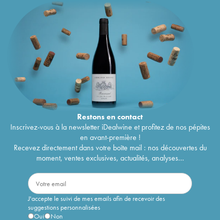
Restons en
contact
Inscrivez-vous à la newsletter iDealwine et profitez de nos pépites
en avant-première !
Recevez directement dans votre boîte mail : nos découvertes du
moment, ventes exclusives, actualités, analyses...
J'accepte le suivi de mes emails afin de recevoir des
suggestions personnalisées
Oui
Non