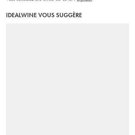
IDEALWINE VOUS SUGGÈRE