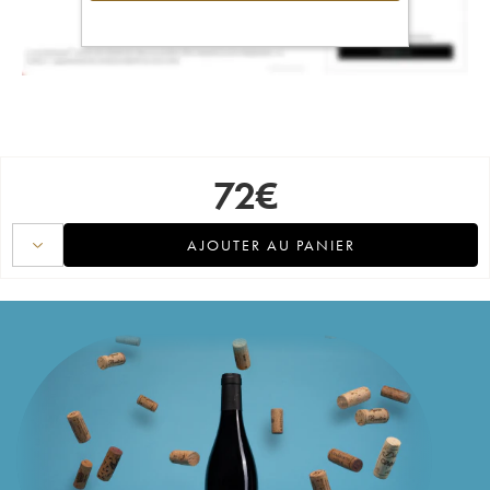
72
€
AJOUTER AU PANIER