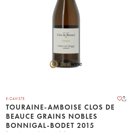
E-CAVISTE
TOURAINE-AMBOISE CLOS DE
BEAUCE GRAINS NOBLES
BONNIGAL-BODET 2015