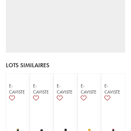
LOTS SIMILAIRES
E-
E-
E-
E-
E-
CAVISTE
CAVISTE
CAVISTE
CAVISTE
CAVISTE