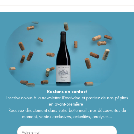
Restons en
contact
Inscrivez-vous à la newsletter iDealwine et profitez de nos pépites
en avant-première !
Recevez directement dans votre boîte mail : nos découvertes du
moment, ventes exclusives, actualités, analyses...