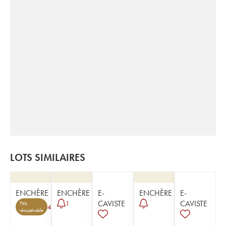
LOTS SIMILAIRES
ENCHÈRE
ENCHÈRE
E-
ENCHÈRE
E-
CAVISTE
CAVISTE
1
TVA
4
récupérable