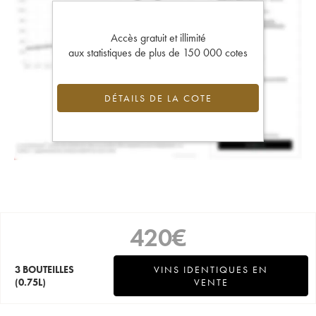
Accès gratuit et illimité
aux statistiques de plus de 150 000 cotes
DÉTAILS DE LA COTE
420
€
3 BOUTEILLES
VINS IDENTIQUES EN
(0.75L)
VENTE