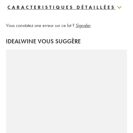
CARACTERISTIQUES DÉTAILLÉES
Vous constatez une erreur sur ce lot ?
Signaler
IDEALWINE VOUS SUGGÈRE