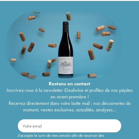
Restons en
contact
Inscrivez-vous à la newsletter iDealwine et profitez de nos pépites
en avant-première !
Recevez directement dans votre boîte mail : nos découvertes du
moment, ventes exclusives, actualités, analyses...
J'accepte le suivi de mes emails afin de recevoir des