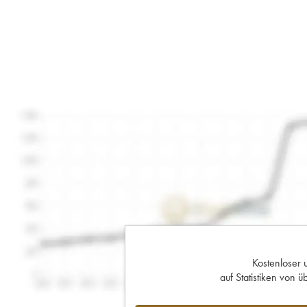
Kostenloser 
auf Statistiken von