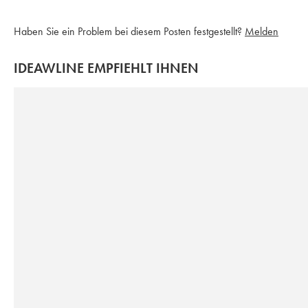
Haben Sie ein Problem bei diesem Posten festgestellt?
Melden
IDEAWLINE EMPFIEHLT IHNEN