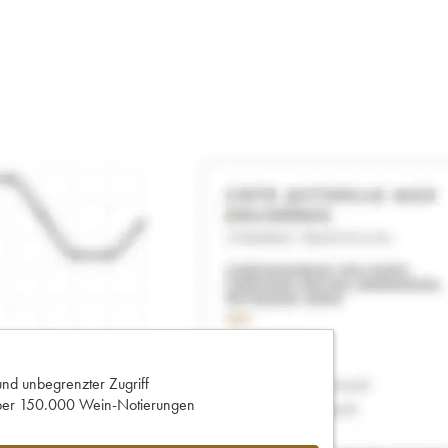
und unbegrenzter Zugriff
 über 150.000 Wein-Notierungen