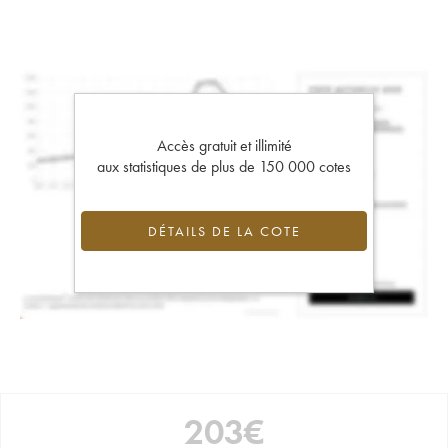
Accès gratuit et illimité
aux statistiques de plus de 150 000 cotes
DÉTAILS DE LA COTE
203
€