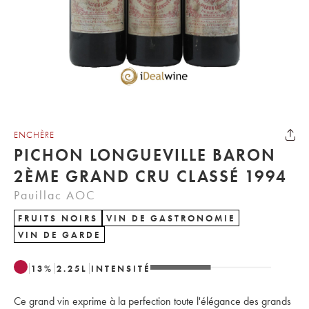
ENCHÈRE
PICHON LONGUEVILLE BARON
2ÈME GRAND CRU CLASSÉ 1994
Pauillac AOC
FRUITS NOIRS
VIN DE GASTRONOMIE
VIN DE GARDE
13
%
2.25
L
INTENSITÉ
Ce grand vin exprime à la perfection toute l'élégance des grands