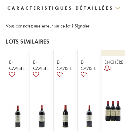
CARACTERISTIQUES DÉTAILLÉES
Vous constatez une erreur sur ce lot ?
Signaler
LOTS SIMILAIRES
E-
E-
E-
E-
ENCHÈRE
CAVISTE
CAVISTE
CAVISTE
CAVISTE
1