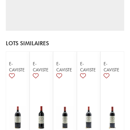
LOTS SIMILAIRES
E-
E-
E-
E-
E-
CAVISTE
CAVISTE
CAVISTE
CAVISTE
CAVISTE