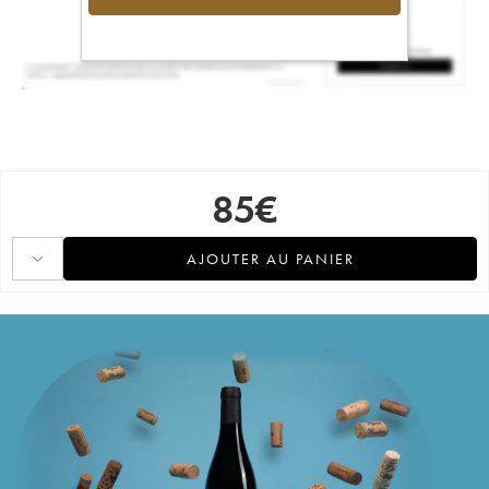
85
€
AJOUTER AU PANIER