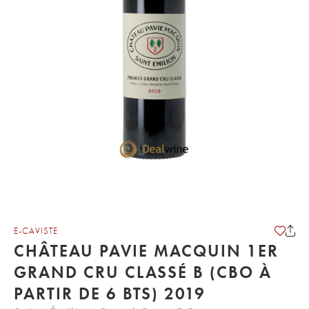
E-CAVISTE
CHÂTEAU PAVIE MACQUIN 1ER
GRAND CRU CLASSÉ B (CBO À
PARTIR DE 6 BTS) 2019