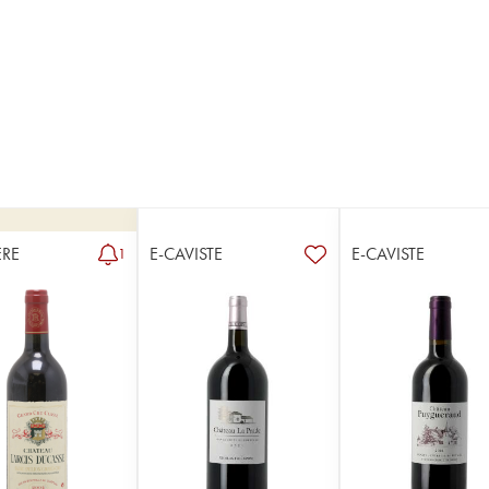
RE
E-CAVISTE
E-CAVISTE
1