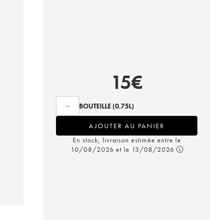
15
€
BOUTEILLE
(0.75L)
AJOUTER AU PANIER
En stock, livraison estimée entre le
10/08/2026 et le 13/08/2026