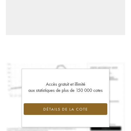
Accès gratuit et illimité
aux statistiques de plus de 150 000 cotes
DÉTAILS DE LA COTE