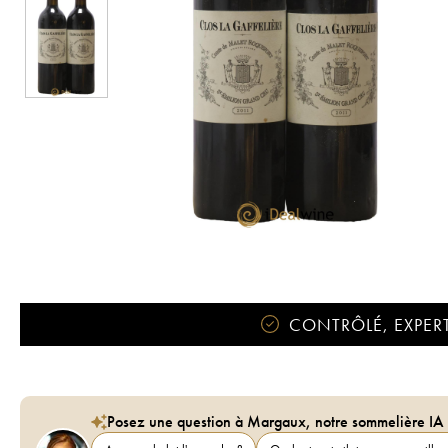
CONTRÔLÉ, EXPERT
Posez une question à Margaux, notre sommelière IA