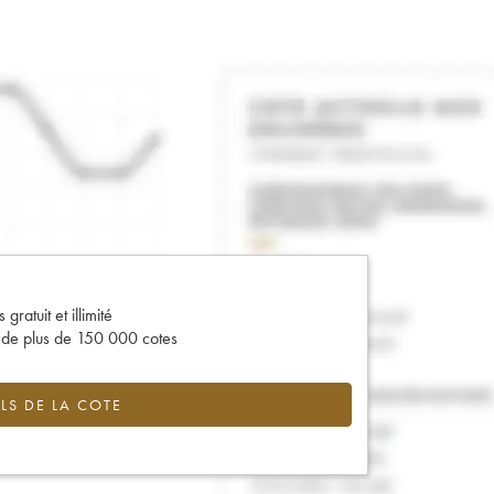
gratuit et illimité
s de plus de 150 000 cotes
LS DE LA COTE