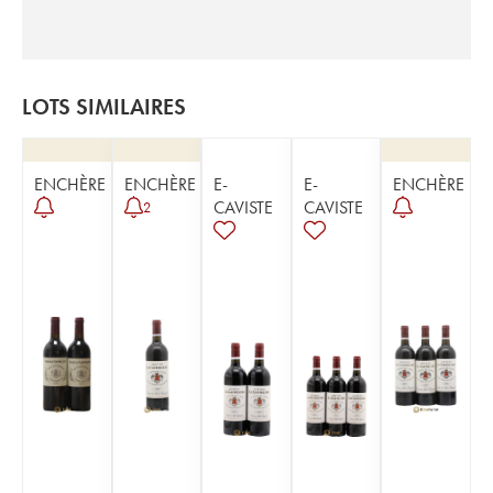
LOTS SIMILAIRES
ENCHÈRE
ENCHÈRE
E-
E-
ENCHÈRE
CAVISTE
CAVISTE
2