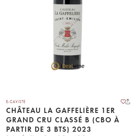
E-CAVISTE
CHÂTEAU LA GAFFELIÈRE 1ER
GRAND CRU CLASSÉ B (CBO À
PARTIR DE 3 BTS) 2023