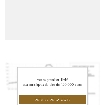
Accès gratuit et illimité
aux statistiques de plus de 150 000 cotes
DÉTAILS DE LA COTE