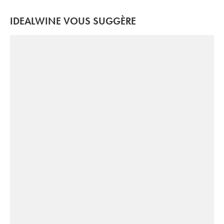
IDEALWINE VOUS SUGGÈRE