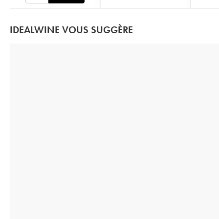
IDEALWINE VOUS SUGGÈRE