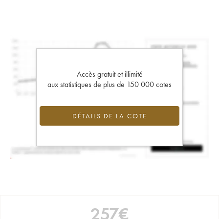
Accès gratuit et illimité
aux statistiques de plus de 150 000 cotes
DÉTAILS DE LA COTE
257
€