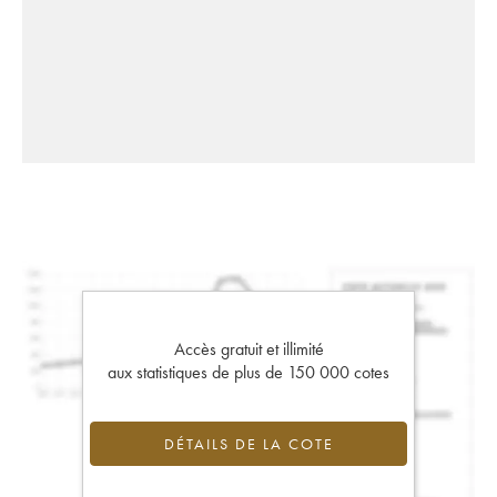
Accès gratuit et illimité
aux statistiques de plus de 150 000 cotes
DÉTAILS DE LA COTE