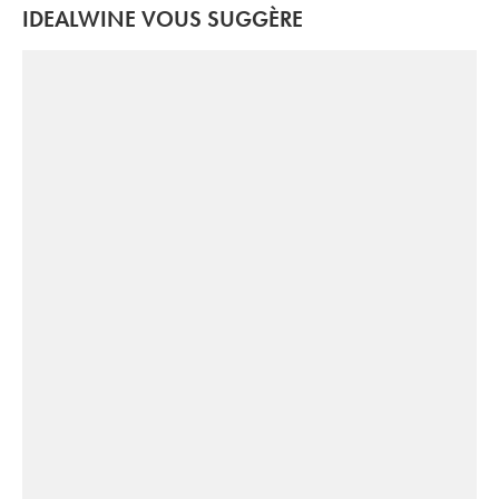
IDEALWINE VOUS SUGGÈRE