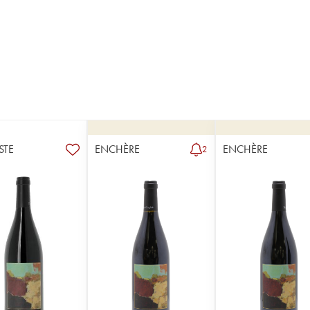
STE
ENCHÈRE
ENCHÈRE
2