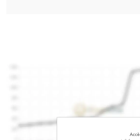
Accès 