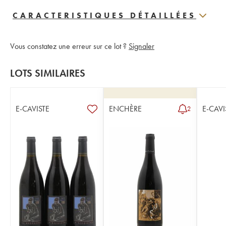
CARACTERISTIQUES DÉTAILLÉES
Vous constatez une erreur sur ce lot ?
Signaler
LOTS SIMILAIRES
E-CAVISTE
ENCHÈRE
E-CAVI
2