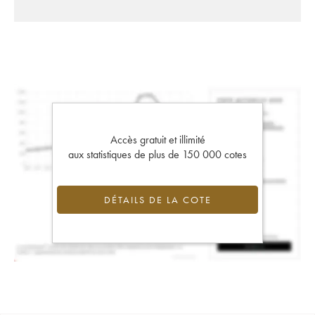
Accès gratuit et illimité
aux statistiques de plus de 150 000 cotes
DÉTAILS DE LA COTE