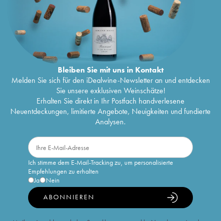
Bleiben Sie mit uns in Kontakt
Melden Sie sich für den iDealwine-Newsletter an und entdecken
Sie unsere exklusiven Weinschätze!
Erhalten Sie direkt in Ihr Postfach handverlesene
Neuentdeckungen, limitierte Angebote, Neuigkeiten und fundierte
Analysen.
Ich stimme dem E-Mail-Tracking zu, um personalisierte
Empfehlungen zu erhalten
Ja
Nein
ABONNIEREN