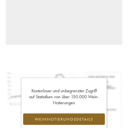
Kostenloser und unbegrenzter Zugriff
auf Statistiken von über 150.000 Wein-
Notierungen
WEINNOTIERUNGSDETAILS