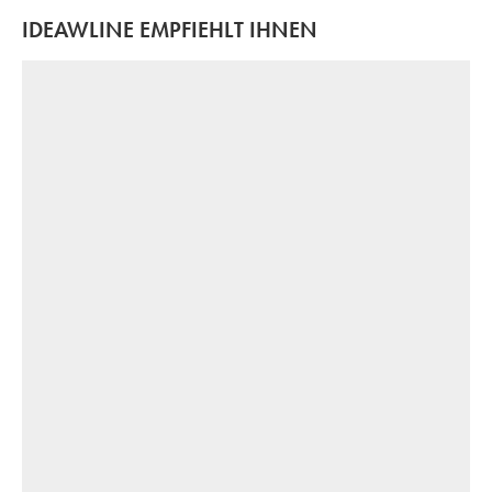
IDEAWLINE EMPFIEHLT IHNEN