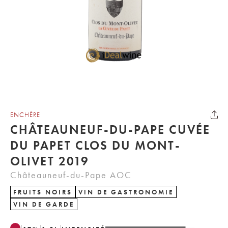
ENCHÈRE
CHÂTEAUNEUF-DU-PAPE CUVÉE
DU PAPET CLOS DU MONT-
OLIVET 2019
Châteauneuf-du-Pape AOC
FRUITS NOIRS
VIN DE GASTRONOMIE
VIN DE GARDE