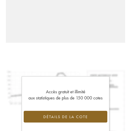
Accès gratuit et illimité
aux statistiques de plus de 150 000 cotes
DÉTAILS DE LA COTE