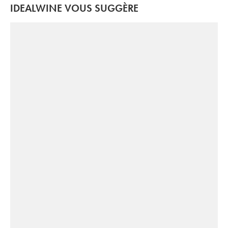
IDEALWINE VOUS SUGGÈRE