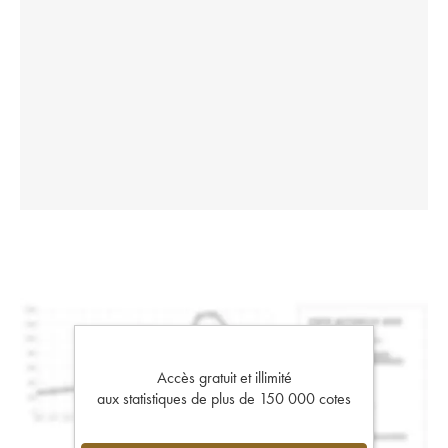
Accès gratuit et illimité
aux statistiques de plus de 150 000 cotes