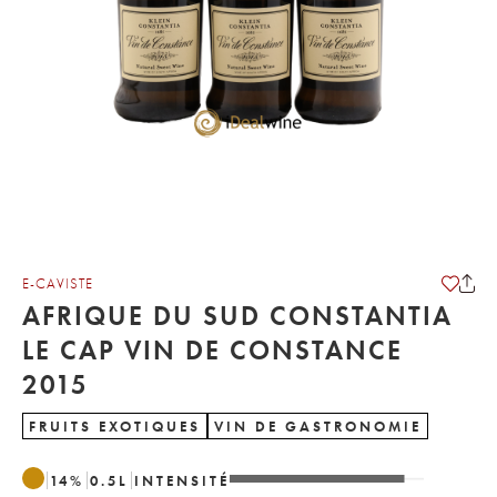
E-CAVISTE
AFRIQUE DU SUD CONSTANTIA
LE CAP VIN DE CONSTANCE
2015
FRUITS EXOTIQUES
VIN DE GASTRONOMIE
14
%
0.5
L
INTENSITÉ