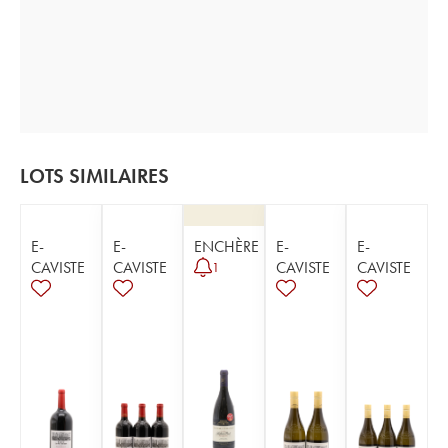
LOTS SIMILAIRES
E-
E-
ENCHÈRE
E-
E-
CAVISTE
CAVISTE
CAVISTE
CAVISTE
1