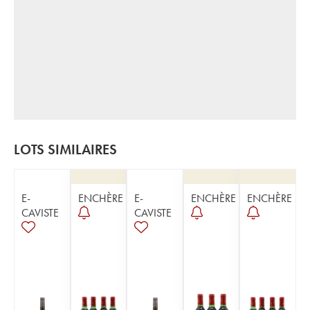
LOTS SIMILAIRES
E-
ENCHÈRE
E-
ENCHÈRE
ENCHÈRE
CAVISTE
CAVISTE