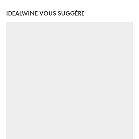
IDEALWINE VOUS SUGGÈRE