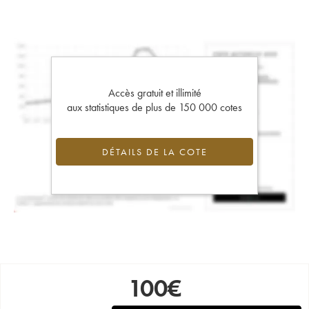
Accès gratuit et illimité
aux statistiques de plus de 150 000 cotes
DÉTAILS DE LA COTE
100
€