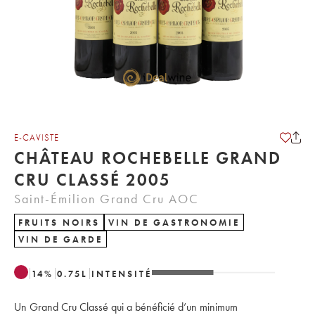
E-CAVISTE
CHÂTEAU ROCHEBELLE GRAND
CRU CLASSÉ 2005
Saint-Émilion Grand Cru AOC
FRUITS NOIRS
VIN DE GASTRONOMIE
VIN DE GARDE
14
%
0.75
L
INTENSITÉ
Un Grand Cru Classé qui a bénéficié d’un minimum