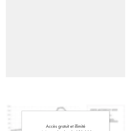
Accès gratuit et illimité