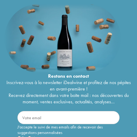
Restons en
contact
Inscrivez-vous à la newsletter iDealwine et profitez de nos pépites
en avant-première !
Recevez directement dans votre boîte mail : nos découvertes du
moment, ventes exclusives, actualités, analyses...
J'accepte le suivi de mes emails afin de recevoir des
suggestions personnalisées