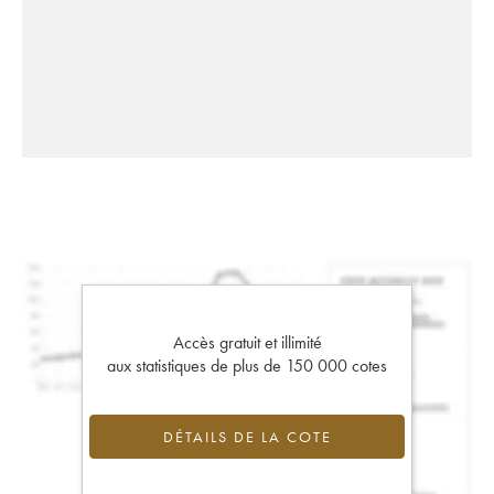
Accès gratuit et illimité
aux statistiques de plus de 150 000 cotes
DÉTAILS DE LA COTE