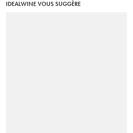
IDEALWINE VOUS SUGGÈRE