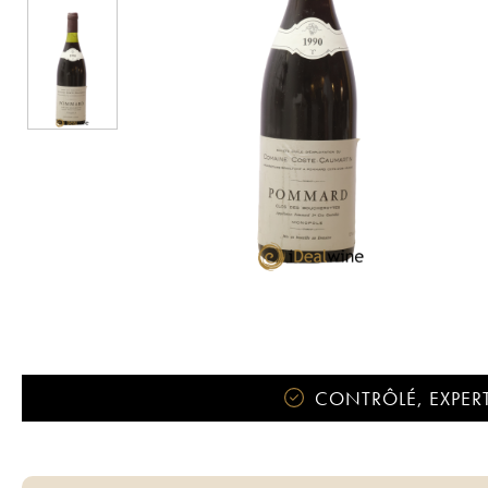
CONTRÔLÉ, EXPERT